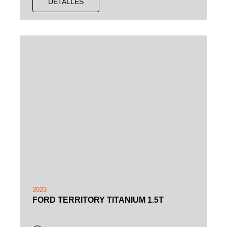
DETALLES
2023
FORD TERRITORY TITANIUM 1.5T