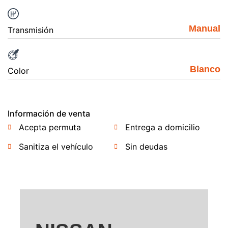
Manual
Transmisión
Blanco
Color
Información de venta
Acepta permuta
Entrega a domicilio
Sanitiza el vehículo
Sin deudas