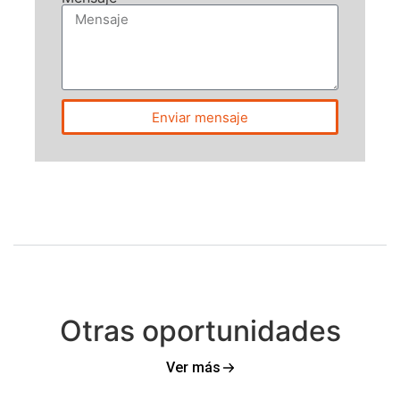
Enviar mensaje
Otras oportunidades
Ver más