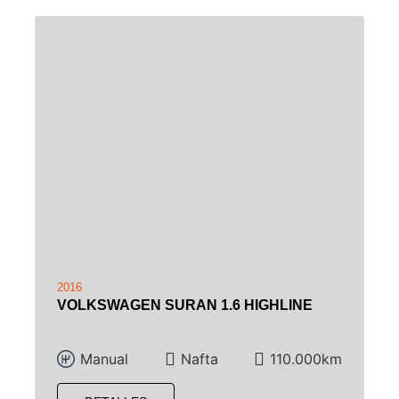
2016
VOLKSWAGEN SURAN 1.6 HIGHLINE
Manual
Nafta
110.000km