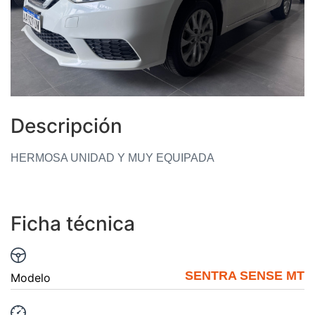
Descripción
HERMOSA UNIDAD Y MUY EQUIPADA
Ficha técnica
SENTRA SENSE MT
Modelo