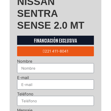
NISSAN
SENTRA
SENSE 2.0 MT
FINANCIACIÓN EXCLUSIVA
221 411-8041
Nombre
E-mail
Teléfono
Mensaje