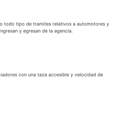
o todo tipo de tramites relativos a automotores y
ngresan y egresan de la agencia.
ciadores con una taza accesible y velocidad de