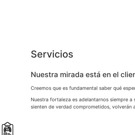
Servicios
Nuestra mirada está en el clie
Creemos que es fundamental saber qué espera 
Nuestra fortaleza es adelantarnos siempre a
sienten de verdad comprometidos, volverán a