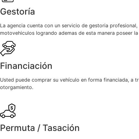
Gestoría
La agencia cuenta con un servicio de gestoria profesional,
motovehiculos logrando ademas de esta manera poseer la to
Financiación
Usted puede comprar su vehículo en forma financiada, a tr
otorgamiento.
Permuta / Tasación