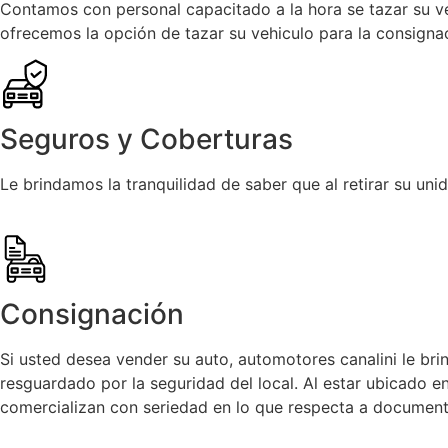
Contamos con personal capacitado a la hora se tazar su v
ofrecemos la opción de tazar su vehiculo para la consigna
Seguros y Coberturas
Le brindamos la tranquilidad de saber que al retirar su u
Consignación
Si usted desea vender su auto, automotores canalini le br
resguardado por la seguridad del local. Al estar ubicado en
comercializan con seriedad en lo que respecta a document