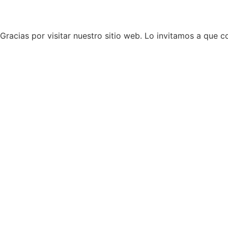
Gracias por visitar nuestro sitio web. Lo invitamos a que 