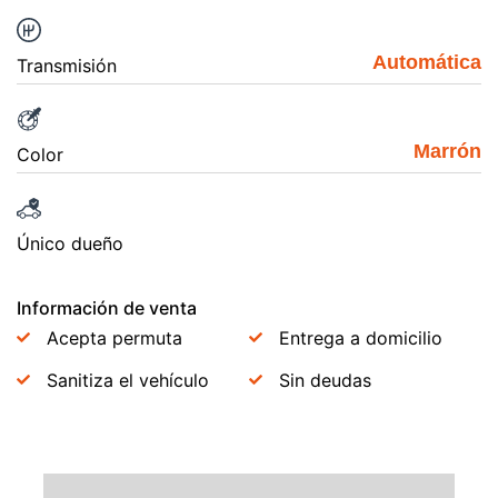
Automática
Transmisión
Marrón
Color
Único dueño
Información de venta
Acepta permuta
Entrega a domicilio
Sanitiza el vehículo
Sin deudas