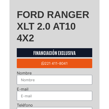
FORD RANGER
XLT 2.0 AT10
4X2
FINANCIACIÓN EXCLUSIVA
221 411-8041
Nombre
E-mail
Teléfono