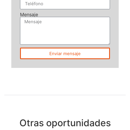
Mensaje
Enviar mensaje
Otras oportunidades