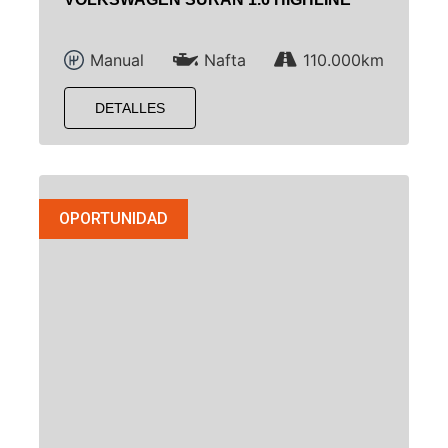
Manual
Nafta
110.000km
DETALLES
OPORTUNIDAD