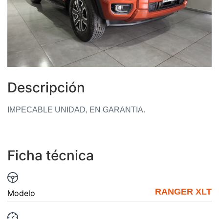
Descripción
IMPECABLE UNIDAD, EN GARANTIA.
Ficha técnica
RANGER XLT
Modelo