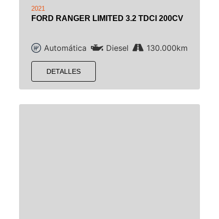
2021
FORD RANGER LIMITED 3.2 TDCI 200CV
Automática
Diesel
130.000km
DETALLES