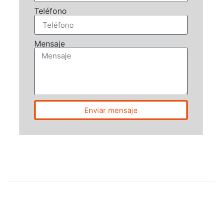
Teléfono
Mensaje
Enviar mensaje