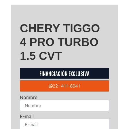
CHERY TIGGO
4 PRO TURBO
1.5 CVT
FINANCIACIÓN EXCLUSIVA
221 411-8041
Nombre
E-mail