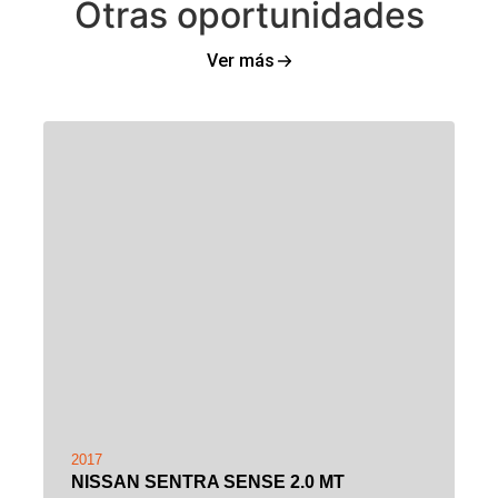
Otras oportunidades
Ver más
2017
NISSAN SENTRA SENSE 2.0 MT