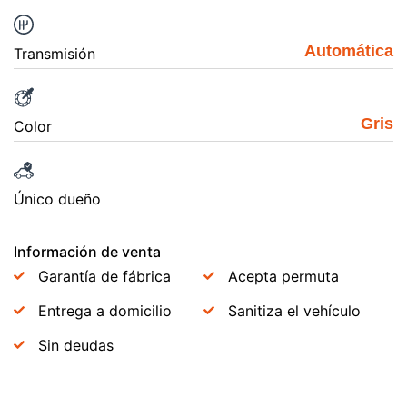
Automática
Transmisión
Gris
Color
Único dueño
Información de venta
Garantía de fábrica
Acepta permuta
Entrega a domicilio
Sanitiza el vehículo
Sin deudas