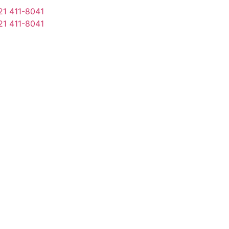
21 411-8041
21 411-8041