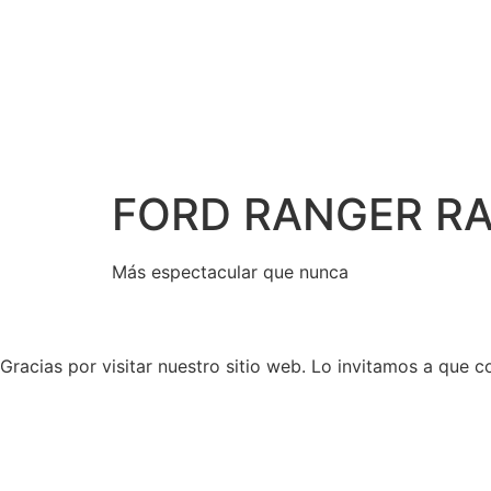
FORD RANGER R
Más espectacular que nunca
Gracias por visitar nuestro sitio web. Lo invitamos a que 